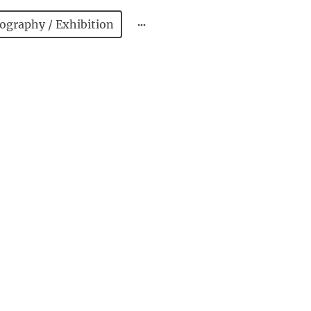
ography / Exhibition