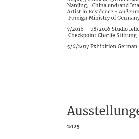
Nanjing, China und/and Ista
Artist in Residence - Außenm
Foreign Ministry of German
7/2016 – 08/2016 Studio fel
Checkpoint Charlie Stiftung
5/6/2017 Exhibition German 
Ausstellunge
2025